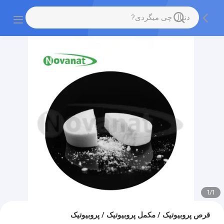
1
/
1
قرص پروبیوتیک / مکمل پروبیوتیک / پروبیوتیک