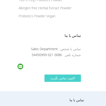
Allergen free Herbal Extract Powder
Probiotics Powder Vegan
تماس با ما
تماس با شخص :
Sales Department
شماره تلفن :
0086 021 54450909
تماس با ما