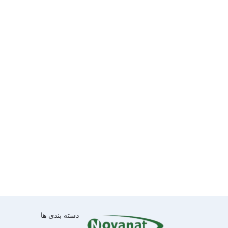
دسته بندی ها