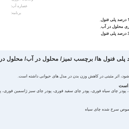
عصاره آب:
برنامه:
,
ری محلول در آب
,
 شود، اثر مثبتی در کاهش وزن بدن در مدل های حیوانی داشته است.
ودر چای سیاه فوری، پودر چای سفید فوری، پودر چای سبز ژاسمین فوری، پودر
خصوص سرخ شده چای سیاه