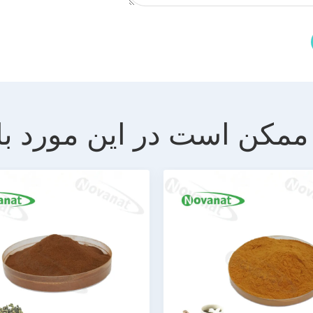
ممکن است در این مورد با