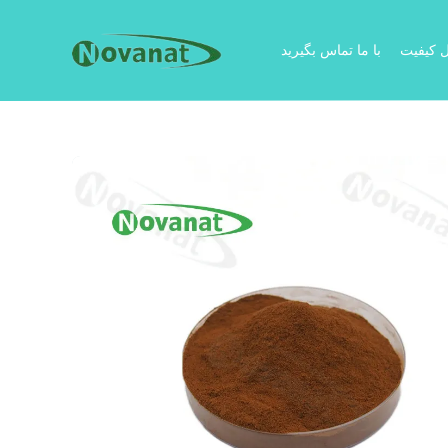
ل کیفیت
با ما تماس بگیرید