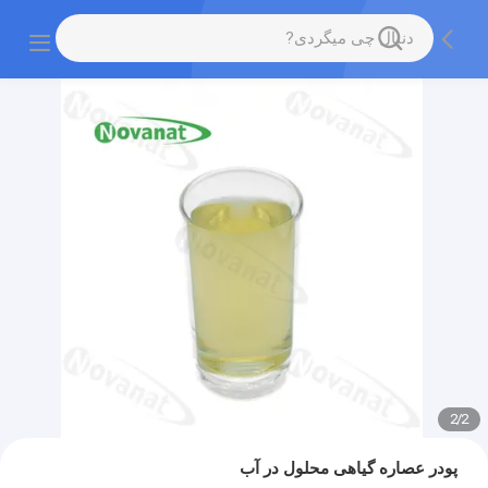
2
/
2
پودر عصاره گیاهی محلول در آب