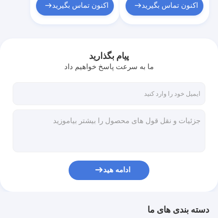
اکنون تماس بگیرید
اکنون تماس بگیرید
پیام بگذارید
ما به سرعت پاسخ خواهیم داد
ادامه هید
دسته بندی های ما