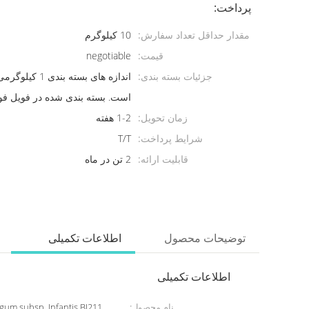
پرداخت:
مقدار حداقل تعداد سفارش:
10 کیلوگرم
قیمت:
negotiable
جزئیات بسته بندی:
است. بسته بندی شده در فویل فوی
زمان تحویل:
1-2 هفته
شرایط پرداخت:
T/T
قابلیت ارائه:
2 تن در ماه
توضیحات محصول
اطلاعات تکمیلی
اطلاعات تکمیلی
نام محصول: