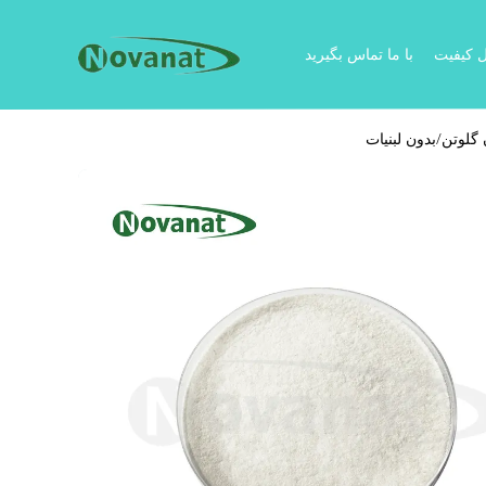
ل کیفیت
با ما تماس بگیرید