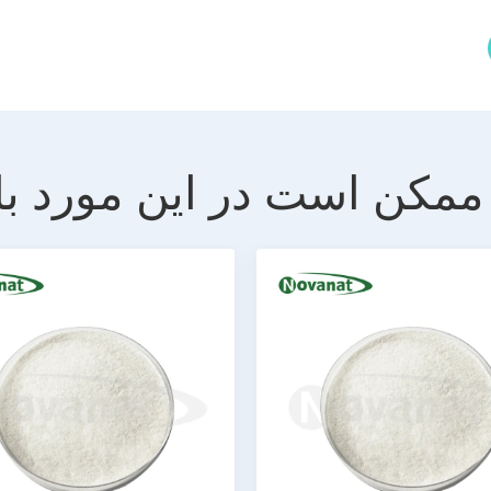
ممکن است در این مورد با