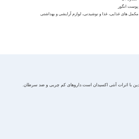
پوست انگور
مکمل های غذایی، غذا و نوشیدنی، لوازم آرایشی و بهداشتی
دین با اثرات آنتی اکسیدان است.داروهای کم چربی و ضد سرطان.