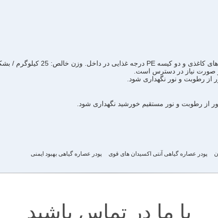
 غذایی در داخل. وزن خالص: 25 کیلوگرم / بشکه
ر صورت نیاز در دسترس است.
ر از رطوبت و نور نگهداری شود.
ن
پودر عصاره گیاهی آنتی اکسیدان های قوی
پودر عصاره گیاهی بهبود ایمنی
با ما در تماس باشید