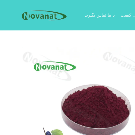
ل کیفیت
با ما تماس بگیرید