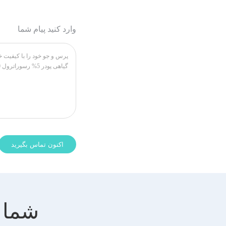
وارد کنید پیام شما
شما 